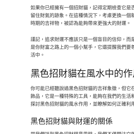
如果你已經擁有一個招財貓，記得定期檢查它是
留住財氣的跡象。在這種情況下，考慮更換一個
時期的吉祥物，被認為能夠帶來更強大的財運。
謹記，追求財運不應該只是一個盲目的信仰，而
是你財富之路上的一個小幫手，它還提醒我們要
活中。
黑色招財貓在風水中的作
你可能已經聽說過黑色招財貓的吉祥象徵，但它
飾品，它是一種特殊的工具，能夠在我們的生活
探討黑色招財貓的風水作用，並瞭解如何正確利
黑色招財貓與財運的關係