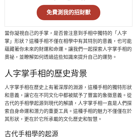
免費測我的招財獸
當你凝視自己的手掌，是否曾注意到手相中獨特的「人字
掌」形狀？這種手相不僅在相學中有其特別的意義，也可能
蘊藏著你未來的財運和命運。讓我們一起探索人字掌手相的
奧祕，並瞭解如何透過這些知識來提升自己的運勢。
人字掌手相的歷史背景
人字掌手相在歷史上有著深厚的淵源，這種手相的獨特形狀
和意義，讓它在不同文化中都被賦予了豐富的象徵意義。從
古代的手相學起源到現代的解讀，人字掌手相一直是人們探
索自身命運和潛力的重要工具。這種手相的魅力不僅僅在於
其形狀，更在於它所承載的文化歷史和智慧。
古代手相學的起源