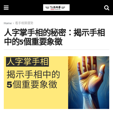
Home
看手相算運勢
人字掌手相的秘密：揭示手相
中的5個重要象徵