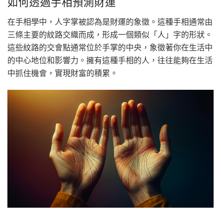
如何透過手相預測財運
在手相學中，人字掌被認為是財運的象徵。這種手相通常由
三條主要的紋路交織而成，形成一個類似「人」字的形狀。
這些紋路的交會點通常位於手掌的中央，象徵著你在生活中
的中心地位和影響力。擁有這種手相的人，往往能夠在生活
中抓住機會，實現財富的積累。