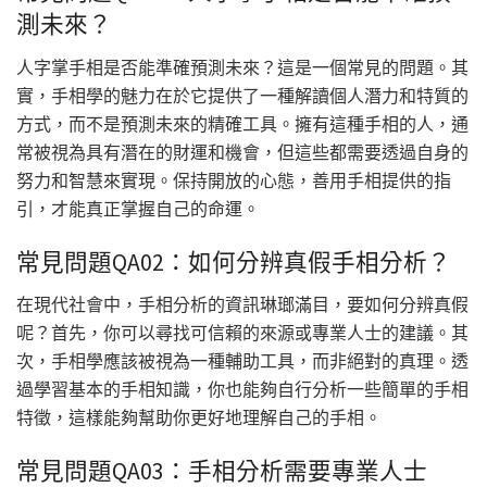
測未來？
人字掌手相是否能準確預測未來？這是一個常見的問題。其
實，手相學的魅力在於它提供了一種解讀個人潛力和特質的
方式，而不是預測未來的精確工具。擁有這種手相的人，通
常被視為具有潛在的財運和機會，但這些都需要透過自身的
努力和智慧來實現。保持開放的心態，善用手相提供的指
引，才能真正掌握自己的命運。
常見問題QA02：如何分辨真假手相分析？
在現代社會中，手相分析的資訊琳瑯滿目，要如何分辨真假
呢？首先，你可以尋找可信賴的來源或專業人士的建議。其
次，手相學應該被視為一種輔助工具，而非絕對的真理。透
過學習基本的手相知識，你也能夠自行分析一些簡單的手相
特徵，這樣能夠幫助你更好地理解自己的手相。
常見問題QA03：手相分析需要專業人士