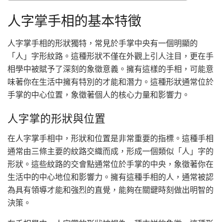
人字掌手相的基本特徵
人字掌手相的形狀獨特，常見於手掌中央有一個明顯的
「人」字形紋路。這種形狀不僅在外觀上引人注目，更在手
相學中被賦予了深刻的象徵意義。擁有這樣的手相，可能意
味著你在生活中擁有特別的才能和潛力。這種形狀通常位於
手掌的中心位置，象徵著個人的核心力量和影響力。
人字掌的形狀與位置
在人字掌手相中，形狀和位置是非常重要的指標。這種手相
通常由三條主要的紋路交織而成，形成一個類似「人」字的
形狀。這些紋路的交會點通常位於手掌的中央，象徵著你在
生活中的中心地位和影響力。擁有這種手相的人，通常被認
為具有領導才能和強烈的直覺，能夠在關鍵時刻做出明智的
決策。