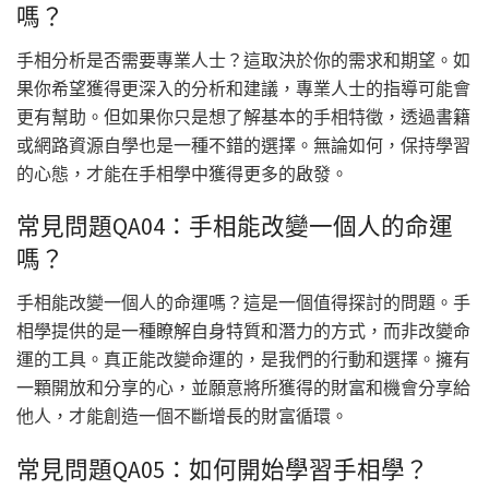
嗎？
手相分析是否需要專業人士？這取決於你的需求和期望。如
果你希望獲得更深入的分析和建議，專業人士的指導可能會
更有幫助。但如果你只是想了解基本的手相特徵，透過書籍
或網路資源自學也是一種不錯的選擇。無論如何，保持學習
的心態，才能在手相學中獲得更多的啟發。
常見問題QA04：手相能改變一個人的命運
嗎？
手相能改變一個人的命運嗎？這是一個值得探討的問題。手
相學提供的是一種瞭解自身特質和潛力的方式，而非改變命
運的工具。真正能改變命運的，是我們的行動和選擇。擁有
一顆開放和分享的心，並願意將所獲得的財富和機會分享給
他人，才能創造一個不斷增長的財富循環。
常見問題QA05：如何開始學習手相學？