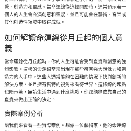
覺、創造力和靈感。當命運線從這裡開始時，通常預示著一
個人的人生會充滿創意和靈感，並且可能會在藝術、音樂或
其他創造性領域中取得成就。
如何解讀命運線從月丘起的個人意
義
當命運線從月丘起時，你的人生可能會受到直覺和創意的強
烈影響。這樣的命運線常常出現在那些擁有強大想像力和創
造力的人手中。這些人通常能夠在困難的情況下找到創新的
解決方案，並且擁有獨特的視角來看待世界。這條線的起點
也暗示著，無論生活中遇到什麼挑戰，你都能夠依靠自己的
直覺來做出正確的決定。
實際案例分析
讓我們來看看一些實際案例。想像一位藝術家，他的命運線