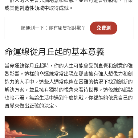
一個人的人生會充滿創意和靈感，並且可能會在藝術、音樂
或其他創造性領域中取得成就。
順便測一下：你有哪隻招財獸？
免費測
命運線從月丘起的基本意義
當命運線從月丘起時，你的人生可能會受到直覺和創意的強
烈影響。這樣的命運線常常出現在那些擁有強大想像力和創
造力的人手中。這些人通常能夠在困難的情況下找到創新的
解決方案，並且擁有獨特的視角來看待世界。這條線的起點
也暗示著，無論生活中遇到什麼挑戰，你都能夠依靠自己的
直覺來做出正確的決定。