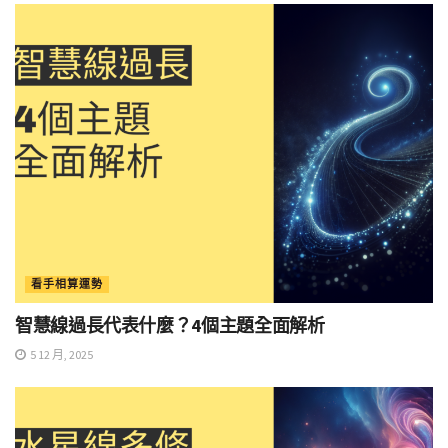
看手相算運勢
智慧線過長代表什麼？4個主題全面解析
5 12 月, 2025