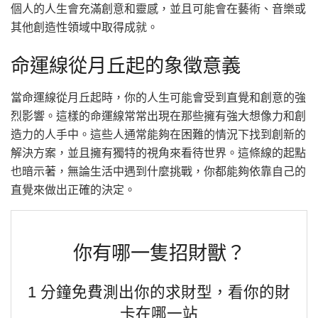
個人的人生會充滿創意和靈感，並且可能會在藝術、音樂或
其他創造性領域中取得成就。
命運線從月丘起的象徵意義
當命運線從月丘起時，你的人生可能會受到直覺和創意的強
烈影響。這樣的命運線常常出現在那些擁有強大想像力和創
造力的人手中。這些人通常能夠在困難的情況下找到創新的
解決方案，並且擁有獨特的視角來看待世界。這條線的起點
也暗示著，無論生活中遇到什麼挑戰，你都能夠依靠自己的
直覺來做出正確的決定。
你有哪一隻招財獸？
1 分鐘免費測出你的求財型，看你的財
卡在哪一站