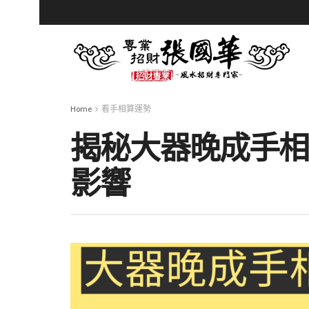
Home
看手相算運勢
揭秘大器晚成手相
影響