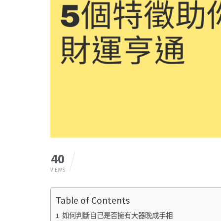
40
VIEWS
Table of Contents
如何判斷自己是否擁有大器晚成手相