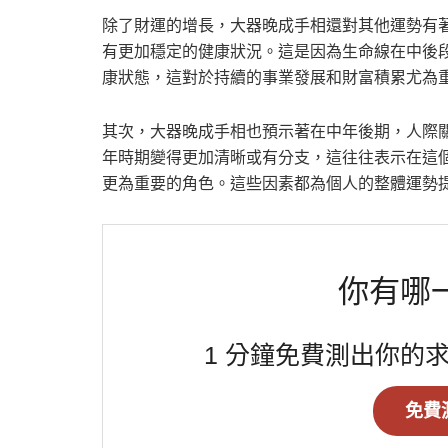
除了財運的增長，大器晚成手相還對其他運勢有
有更加穩定的健康狀況。這是因為生命線在中後
康狀態，這對於持續的事業發展和財富積累尤為
其次，大器晚成手相也預示著在中年後期，人際
年時期變得更加清晰或有分支，這往往表示在這
更為重要的角色。這些因素都為個人的整體運勢
你有哪
1 分鐘免費測出你的
免費