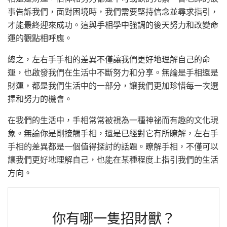
事告訴我們，面對困境時，我們需要堅持信念並尋求指引，
才能最終迎來成功。這與手相學中強調的後天努力和改變命
運的觀點相呼應。
總之，左右手手相的差異不僅讓我們更好地理解自己的命
運，也啟發我們在生活中不斷努力和分享。無論是手相還是
財運，都是我們生活中的一部分，讓我們更加珍惜每一次選
擇和努力的機會。
在我們的生活中，手相常常被視為一種神祕而有趣的文化現
象。無論你是剛接觸手相，還是已經對它有所瞭解，左右手
手相的差異都是一個值得探討的話題。瞭解手相，不僅可以
讓我們更好地理解自己，也能在某種程度上指引我們的生活
方向。
你有哪一隻招財獸？