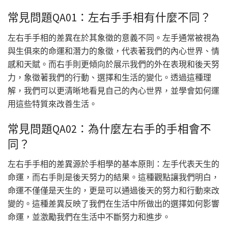
常見問題QA01：左右手手相有什麼不同？
左右手手相的差異在於其象徵的意義不同。左手通常被視為
與生俱來的命運和潛力的象徵，代表著我們的內心世界、情
感和天賦。而右手則更傾向於展示我們的外在表現和後天努
力，象徵著我們的行動、選擇和生活的變化。透過這種理
解，我們可以更清晰地看見自己的內心世界，並學會如何運
用這些特質來改善生活。
常見問題QA02：為什麼左右手的手相會不
同？
左右手手相的差異源於手相學的基本原則：左手代表天生的
命運，而右手則是後天努力的結果。這種觀點讓我們明白，
命運不僅僅是天生的，更是可以通過後天的努力和行動來改
變的。這種差異反映了我們在生活中所做出的選擇如何影響
命運，並激勵我們在生活中不斷努力和進步。