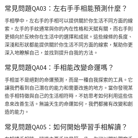
常見問題QA03：左右手手相能預測什麼？
手相學中，左右手的手相可以提供關於你生活不同方面的線
索。左手的手紋通常與你的內在性格和天賦有關，而右手則
更傾向於反映你在生活中的選擇和成就。這些線條的長度、
深淺和形狀都能提供關於你生活不同方面的線索，幫助你更
深入地瞭解自己，並找到提升自我的方法。
常見問題QA04：手相能改變命運嗎？
手相並不是絕對的命運預測，而是一種自我探索的工具。它
讓我們看到自己潛在的能力和需要改進的地方。當你發現某
些手相特徵與自己的生活相符時，不妨思考如何利用這些信
息來改善生活。無論天生的命運如何，我們都擁有改變和創
造的能力。
常見問題QA05：如何開始學習手相解讀？