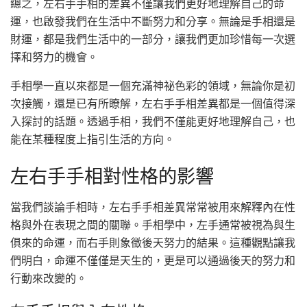
總之，左右手手相的差異不僅讓我們更好地理解自己的命
運，也啟發我們在生活中不斷努力和分享。無論是手相還是
財運，都是我們生活中的一部分，讓我們更加珍惜每一次選
擇和努力的機會。
手相學一直以來都是一個充滿神祕色彩的領域，無論你是初
次接觸，還是已有所瞭解，左右手手相差異都是一個值得深
入探討的話題。透過手相，我們不僅能更好地理解自己，也
能在某種程度上指引生活的方向。
左右手手相對性格的影響
當我們談論手相時，左右手手相差異常常被用來解釋內在性
格與外在表現之間的關聯。手相學中，左手通常被視為與生
俱來的命運，而右手則象徵後天努力的結果。這種觀點讓我
們明白，命運不僅僅是天生的，更是可以通過後天的努力和
行動來改變的。