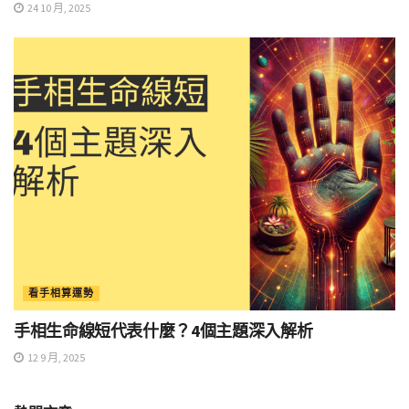
24 10 月, 2025
看手相算運勢
手相生命線短代表什麼？4個主題深入解析
12 9 月, 2025