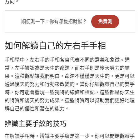
方向。
順便測一下：你有哪隻招財獸？
免費測
如何解讀自己的左右手手相
手相學中，左右手的手相各自代表不同的意義和象徵。通
常，左手被認為是天生的命運，而右手則是後天努力的結
果。這種觀點讓我們明白，命運不僅僅是天生的，更是可以
通過後天的努力和行動來改變的。當你仔細觀察自己的雙手
時，你可能會發現一些獨特的線條和標記，這些都是你天生
的特質和後天的努力成果。這些特質可以幫助我們更好地理
解自己的個性和潛在的能力。
辨識主要手紋的技巧
在解讀手相時，辨識主要手紋是第一步。你可以開始觀察手