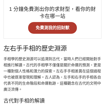
1 分鐘免費測出你的求財型，看你的財
卡在哪一站
免費測我的招財獸
左右手手相的歷史淵源
手相學的歷史淵源可以追溯到古代，當時人們已經開始對手
相進行解讀。古代的手相學不僅僅是關於命運的預測，更是
一種對個人性格和潛力的探索。左右手手相差異在這個過程
中也被逐漸發現和理解。古人認為，左手和右手的手相各自
代表不同的生命階段和命運軌跡，這種觀念在古代的文明中
廣泛流傳。
古代對手相的解讀