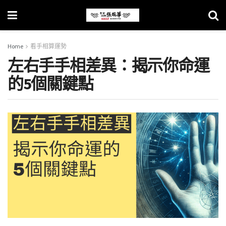
Home
看手相算運勢
左右手手相差異：揭示你命運
的5個關鍵點