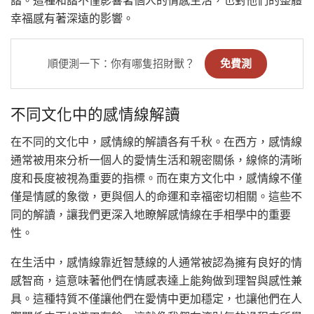
諧。這種和諧不僅影響著個人的情感生活，也對他們的整體
幸福感有著深遠的影響。
順便測一下：你有哪隻招財獸？
免費測
不同文化中的感情線解讀
在不同的文化中，感情線的解讀各有千秋。在西方，感情線
通常被用來分析一個人的愛情生活和親密關係，線條的清晰
度和長度被視為重要的指標。而在東方文化中，感情線不僅
僅是情感的象徵，更與個人的命運和幸福密切相關。這些不
同的解讀，讓我們更深入地瞭解感情線在手相學中的重要
性。
在生活中，感情線靠近智慧線的人通常被認為擁有良好的情
感智商，這意味著他們在情感表達上能夠做到理智與感性兼
具。這種特質不僅讓他們在愛情中更加穩定，也讓他們在人