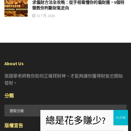
求偏財方法全攻略：從手相看懂你的偏財運，5個特
徵教你判斷財氣走向
31 7 月, 2026
About Us
張國華老師教你如何正確拜財神，才能夠讓你獲得財氣也開始
發財。
分類
分
類
版權宣告