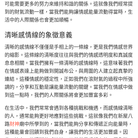
可能需要更多的努力來維持和諧的關係。這就像我們經常提
到的財氣流動一樣，當我們能夠讓情感能量流動得當時，生
活中的人際關係也會更加順暢。
清晰感情線的象徵意義
清晰的感情線不僅僅是手相上的一條線，更是我們情感世界
的縮影。這條線的清晰度往往與我們的情感透明度和真誠度
息息相關。當我們擁有一條清晰的感情線時，這意味著我們
在情感表達上能夠做到開誠布公，與周圍的人建立起真摯的
連結。這種情感的穩定性，正如我們在滾財氣的過程中所強
調的，分享和互動是讓能量流動的關鍵。當我們在情感中做
到這一點時，我們的人際關係將會更加豐富多彩。
在生活中，我們常常會遇到各種挑戰和機遇，而感情線清晰
的人，通常能夠更好地應對這些挑戰。這就像我們在新屋八
路
財神
廟中所學到的，當我們能夠分享和傳遞正向能量時，
這種能量會回饋到我們自身，讓我們的生活更加豐盛。因