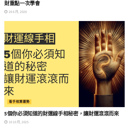
財重點一次學會
26 6 月, 2026
看手相算運勢
5個你必須知道的財運線手相秘密，讓財運滾滾而來
10 10 月, 2025