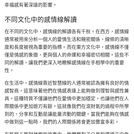
幸福感有著深遠的影響。
不同文化中的感情線解讀
在不同的文化中，感情線的解讀各有千秋。在西方，感情線
通常被用來分析一個人的愛情生活和親密關係，線條的清晰
度和長度被視為重要的指標。而在東方文化中，感情線不僅
僅是情感的象徵，更與個人的命運和幸福密切相關。這些不
同的解讀，讓我們更深入地瞭解感情線在手相學中的重要
性。
在生活中，感情線靠近智慧線的人通常被認為擁有良好的情
感智商，這意味著他們在情感表達上能夠做到理智與感性兼
具。這種特質不僅讓他們在愛情中更加穩定，也讓他們在人
際關係中更加遊刃有餘。這就像我們在滾財氣的過程中所學
到的，分享和互動是讓能量流動的關鍵。當我們能夠在情感
中做到這一點時，我們的人際關係將會更加豐富多彩。