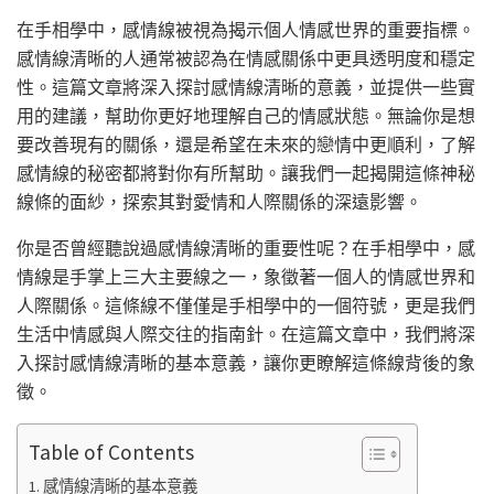
在手相學中，感情線被視為揭示個人情感世界的重要指標。
感情線清晰的人通常被認為在情感關係中更具透明度和穩定
性。這篇文章將深入探討感情線清晰的意義，並提供一些實
用的建議，幫助你更好地理解自己的情感狀態。無論你是想
要改善現有的關係，還是希望在未來的戀情中更順利，了解
感情線的秘密都將對你有所幫助。讓我們一起揭開這條神秘
線條的面紗，探索其對愛情和人際關係的深遠影響。
你是否曾經聽說過感情線清晰的重要性呢？在手相學中，感
情線是手掌上三大主要線之一，象徵著一個人的情感世界和
人際關係。這條線不僅僅是手相學中的一個符號，更是我們
生活中情感與人際交往的指南針。在這篇文章中，我們將深
入探討感情線清晰的基本意義，讓你更瞭解這條線背後的象
徵。
Table of Contents
感情線清晰的基本意義