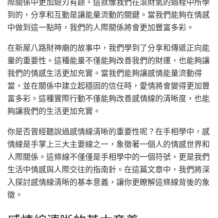
際關係中更加遊刃有餘。這就像我們在滾財氣的過程中所學
到的，分享和互動是讓能量流動的關鍵。當我們能夠在情感
中做到這一點時，我們的人際關係將會更加豐富多彩。
在新屋八路財神廟的故事中，我們學到了分享和傳遞正向能
量的重要性。這種能量不僅能夠改善我們的財運，也能夠讓
我們的情感生活更加充實。當我們能夠讓感情能量流動得
當，並在關係中建立起穩固的信任時，愛情將會變得更加豐
富多彩。這種實際行動不僅能夠改善感情線的清晰度，也能
夠讓我們的生活更加充實。
你是否曾經聽說過感情線清晰的重要性呢？在手相學中，感
情線是手掌上三大主要線之一，象徵著一個人的情感世界和
人際關係。這條線不僅僅是手相學中的一個符號，更是我們
生活中情感與人際交往的指南針。在這篇文章中，我們將深
入探討感情線清晰的基本意義，讓你更瞭解這條線背後的象
徵。