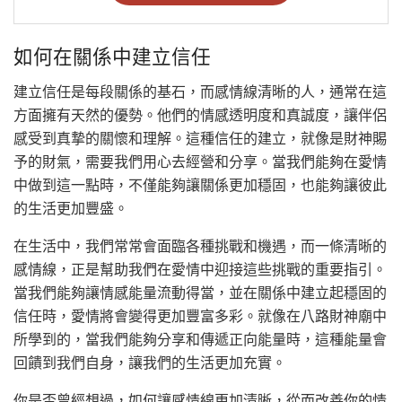
如何在關係中建立信任
建立信任是每段關係的基石，而感情線清晰的人，通常在這
方面擁有天然的優勢。他們的情感透明度和真誠度，讓伴侶
感受到真摯的關懷和理解。這種信任的建立，就像是財神賜
予的財氣，需要我們用心去經營和分享。當我們能夠在愛情
中做到這一點時，不僅能夠讓關係更加穩固，也能夠讓彼此
的生活更加豐盛。
在生活中，我們常常會面臨各種挑戰和機遇，而一條清晰的
感情線，正是幫助我們在愛情中迎接這些挑戰的重要指引。
當我們能夠讓情感能量流動得當，並在關係中建立起穩固的
信任時，愛情將會變得更加豐富多彩。就像在八路財神廟中
所學到的，當我們能夠分享和傳遞正向能量時，這種能量會
回饋到我們自身，讓我們的生活更加充實。
你是否曾經想過，如何讓感情線更加清晰，從而改善你的情