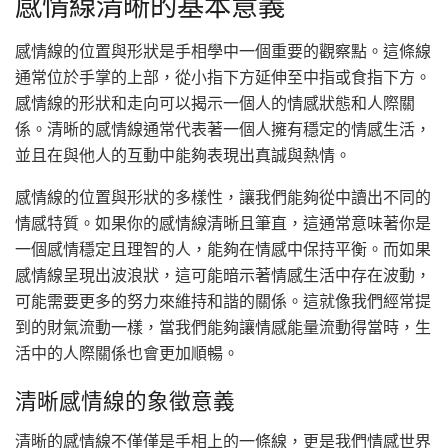
感情線清晰的基本意義
感情線的位置與形狀是手相學中一個重要的觀察點。這條線
通常位於手掌的上部，從小指下方延伸至中指或食指下方。
感情線的形狀和走向可以揭示一個人的情感狀態和人際關
係。清晰的感情線通常代表著一個人擁有穩定的情感生活，
並且在與他人的互動中能夠表現出真誠與熱情。
感情線的位置與形狀的多樣性，讓我們能夠從中讀出不同的
情感特質。如果你的感情線清晰且筆直，這通常意味著你是
一個感情穩定且理智的人，能夠在情感中保持平衡。而如果
感情線呈現出波浪狀，這可能暗示著情感生活中存在波動，
可能需要更多的努力來維持和諧的關係。這就像我們經常提
到的財氣流動一樣，當我們能夠讓情感能量流動得當時，生
活中的人際關係也會更加順暢。
清晰感情線的象徵意義
清晰的感情線不僅僅是手相上的一條線，更是我們情感世界