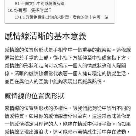
不同文化中的感情線解讀
你有哪一隻招財獸？
1 分鐘免費測出你的求財型，看你的財卡在哪一站
感情線清晰的基本意義
感情線的位置與形狀是手相學中一個重要的觀察點。這條線
通常位於手掌的上部，從小指下方延伸至中指或食指下方。
感情線的形狀和走向可以揭示一個人的情感狀態和人際關
係。清晰的感情線通常代表著一個人擁有穩定的情感生活，
並且在與他人的互動中能夠表現出真誠與熱情。
感情線的位置與形狀
感情線的位置與形狀的多樣性，讓我們能夠從中讀出不同的
情感特質。如果你的感情線清晰且筆直，這通常意味著你是
一個感情穩定且理智的人，能夠在情感中保持平衡。而如果
感情線呈現出波浪狀，這可能暗示著情感生活中存在波動，