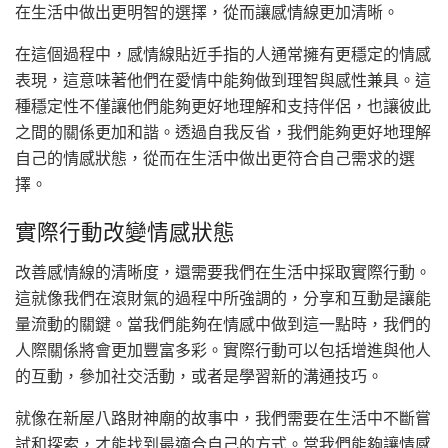
在生活中做出更明智的選擇，從而讓感情線更加清晰。
在這個過程中，感情線貼近手指的人通常擁有更穩定的情感
表現，這意味著他們在愛情中能夠做到理智與感性兼具。這
種穩定性不僅讓他們能夠更好地理解和支持伴侶，也讓彼此
之間的關係更加和諧。透過自我反省，我們能夠更好地理解
自己的情感狀態，從而在生活中做出更符合自己需求的選
擇。
實際行動改變情感狀態
改善感情線的清晰度，還需要我們在生活中採取實際行動。
這就像我們在滾財氣的過程中所強調的，分享和互動是讓能
量流動的關鍵。當我們能夠在情感中做到這一點時，我們的
人際關係將會更加豐富多彩。實際行動可以包括增進與他人
的互動，參加社交活動，或者是學習新的溝通技巧。
就像在新屋八路財神廟的故事中，我們需要在生活中不斷嘗
試和探索，才能找到最適合自己的方式。當我們能夠讓情感