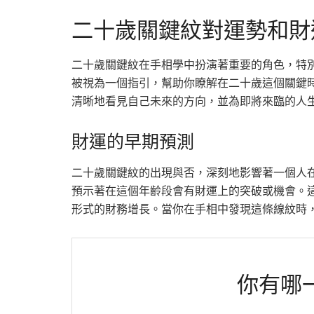
二十歲關鍵紋對運勢和財
二十歲關鍵紋在手相學中扮演著重要的角色，特
被視為一個指引，幫助你瞭解在二十歲這個關鍵
清晰地看見自己未來的方向，並為即將來臨的人
財運的早期預測
二十歲關鍵紋的出現與否，深刻地影響著一個人
預示著在這個年齡段會有財運上的突破或機會。
形式的財務增長。當你在手相中發現這條線紋時
你有哪