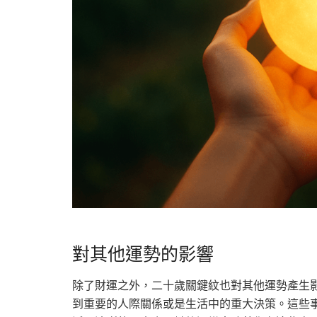
對其他運勢的影響
除了財運之外，二十歲關鍵紋也對其他運勢產生
到重要的人際關係或是生活中的重大決策。這些