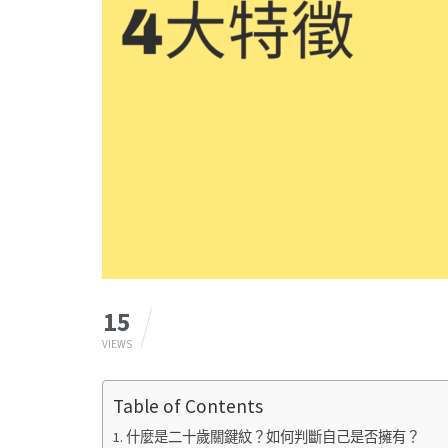
15
VIEWS
Table of Contents
什麼是二十歲關鍵紋？如何判斷自己是否擁有？