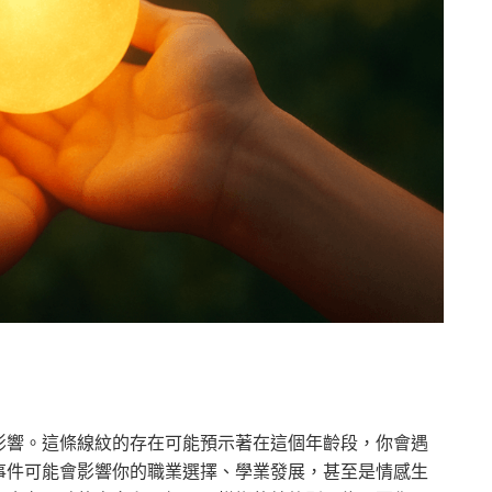
影響。這條線紋的存在可能預示著在這個年齡段，你會遇
事件可能會影響你的職業選擇、學業發展，甚至是情感生