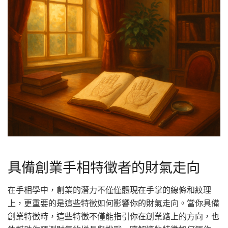
具備創業手相特徵者的財氣走向
在手相學中，創業的潛力不僅僅體現在手掌的線條和紋理
上，更重要的是這些特徵如何影響你的財氣走向。當你具備
創業特徵時，這些特徵不僅能指引你在創業路上的方向，也