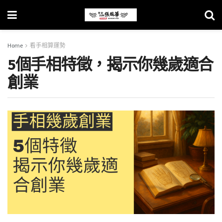
Home
看手相算運勢
5個手相特徵，揭示你幾歲適合
創業