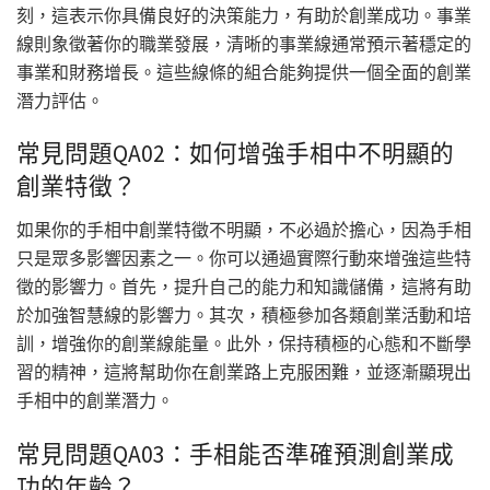
刻，這表示你具備良好的決策能力，有助於創業成功。事業
線則象徵著你的職業發展，清晰的事業線通常預示著穩定的
事業和財務增長。這些線條的組合能夠提供一個全面的創業
潛力評估。
常見問題QA02：如何增強手相中不明顯的
創業特徵？
如果你的手相中創業特徵不明顯，不必過於擔心，因為手相
只是眾多影響因素之一。你可以通過實際行動來增強這些特
徵的影響力。首先，提升自己的能力和知識儲備，這將有助
於加強智慧線的影響力。其次，積極參加各類創業活動和培
訓，增強你的創業線能量。此外，保持積極的心態和不斷學
習的精神，這將幫助你在創業路上克服困難，並逐漸顯現出
手相中的創業潛力。
常見問題QA03：手相能否準確預測創業成
功的年齡？