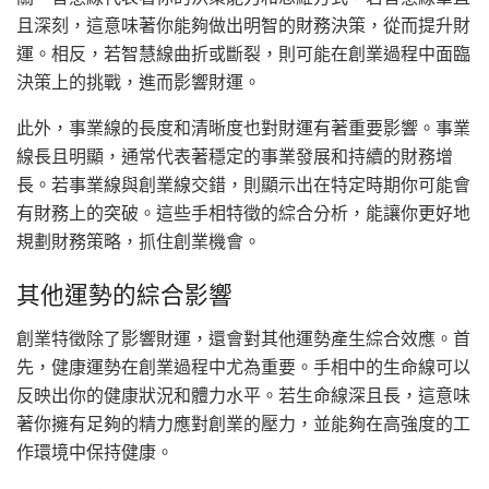
且深刻，這意味著你能夠做出明智的財務決策，從而提升財
運。相反，若智慧線曲折或斷裂，則可能在創業過程中面臨
決策上的挑戰，進而影響財運。
此外，事業線的長度和清晰度也對財運有著重要影響。事業
線長且明顯，通常代表著穩定的事業發展和持續的財務增
長。若事業線與創業線交錯，則顯示出在特定時期你可能會
有財務上的突破。這些手相特徵的綜合分析，能讓你更好地
規劃財務策略，抓住創業機會。
其他運勢的綜合影響
創業特徵除了影響財運，還會對其他運勢產生綜合效應。首
先，健康運勢在創業過程中尤為重要。手相中的生命線可以
反映出你的健康狀況和體力水平。若生命線深且長，這意味
著你擁有足夠的精力應對創業的壓力，並能夠在高強度的工
作環境中保持健康。