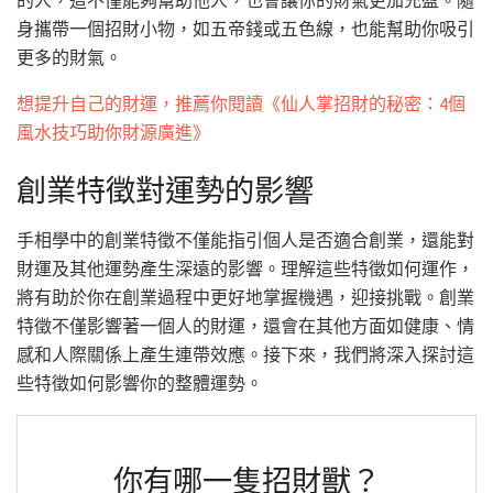
身攜帶一個招財小物，如五帝錢或五色線，也能幫助你吸引
更多的財氣。
想提升自己的財運，推薦你閱讀《仙人掌招財的秘密：4個
風水技巧助你財源廣進》
創業特徵對運勢的影響
手相學中的創業特徵不僅能指引個人是否適合創業，還能對
財運及其他運勢產生深遠的影響。理解這些特徵如何運作，
將有助於你在創業過程中更好地掌握機遇，迎接挑戰。創業
特徵不僅影響著一個人的財運，還會在其他方面如健康、情
感和人際關係上產生連帶效應。接下來，我們將深入探討這
些特徵如何影響你的整體運勢。
你有哪一隻招財獸？