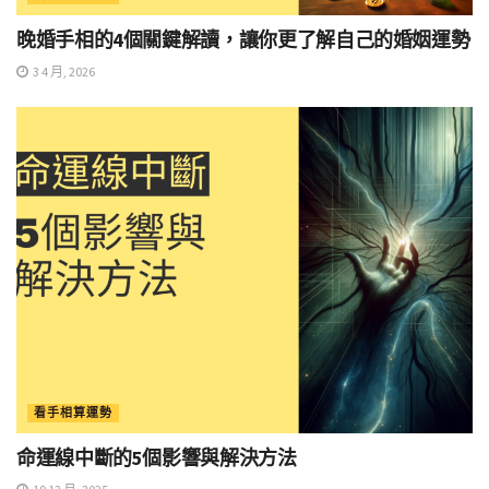
晚婚手相的4個關鍵解讀，讓你更了解自己的婚姻運勢
3 4 月, 2026
看手相算運勢
命運線中斷的5個影響與解決方法