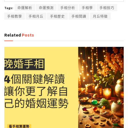
Tags:
命運解析
命運預測
手相分析
手相學
手相技巧
手相教學
手相月丘
手相歷史
手相閱讀
月丘特徵
Related
Posts
看手相算運勢