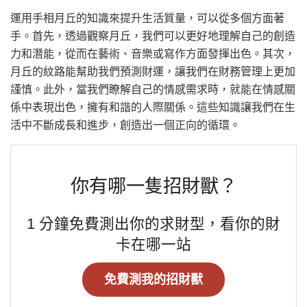
運用手相月丘的知識來提升生活質量，可以從多個方面著
手。首先，透過觀察月丘，我們可以更好地理解自己的創造
力和潛能，從而在藝術、音樂或寫作方面發揮出色。其次，
月丘的紋路能幫助我們預測財運，讓我們在財務管理上更加
謹慎。此外，當我們瞭解自己的情感需求時，就能在情感關
係中表現出色，擁有和諧的人際關係。這些知識讓我們在生
活中不斷成長和進步，創造出一個正向的循環。
你有哪一隻招財獸？
1 分鐘免費測出你的求財型，看你的財
卡在哪一站
免費測我的招財獸