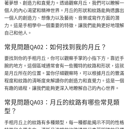
著夢想、創造力和直覺力。透過觀察月丘，我們可以瞭解一
個人的內心渴望和精神世界。月丘的形狀和紋路能夠透露出
一個人的創造力、想像力以及藝術、音樂或寫作方面的潛
力。這是手相學中一個重要的特徵，讓我們能夠更好地理解
自己和他人。
常見問題QA02：如何找到我的月丘？
要找到你的手相月丘，你可以觀察手掌的小指下方，靠近手
腕的地方。這個區域通常會有一些獨特的紋路和形狀，這就
是月丘所在的位置。當你仔細觀察時，可以根據月丘的豐滿
程度和紋路的清晰度來解讀你的創造力和直覺力。這是一個
有趣的過程，讓我們能夠更深入地瞭解自己的內心世界。
常見問題QA03：月丘的紋路有哪些常見類
型？
手相月丘上的紋路有多種類型，每一種都能揭示不同的性格