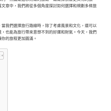
篇文章中，我們將從多個角度探討如何選擇和規劃多條旅
。當我們選擇旅行路線時，除了考慮風景和文化，還可以
境，也能為旅行帶來意想不到的好運和財氣。今天，我們
讓你的旅程更加圓滿。