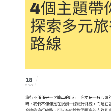
18
VIEWS
旅行不僅僅是一次簡單的出行，它更是一段心靈的
時，我們不僅僅是在規劃一條旅行路線，而是在
合適的旅行線路，可以為旅途增添更多的吉祥和