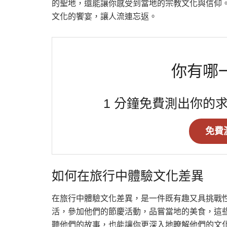
的聖地，還能讓你感受到當地的宗教文化與信仰
文化的饗宴，讓人流連忘返。
你有哪
1 分鐘免費測出你的
免費
如何在旅行中體驗文化差異
在旅行中體驗文化差異，是一件既有趣又具挑戰
活，參加他們的節慶活動，品嘗當地的美食，這
聽他們的故事，也能讓你更深入地瞭解他們的文