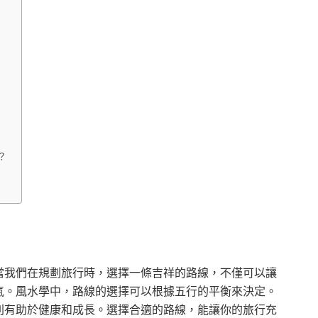
？
當我們在規劃旅行時，選擇一條吉祥的路線，不僅可以讓
氣。風水學中，路線的選擇可以根據五行的平衡來決定。
則有助於健康和成長。選擇合適的路線，能讓你的旅行充