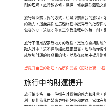
刻的理解。旅行線多條，選擇一條能讓你體驗文
旅行是探索世界的方式，也是探索自我的旅程。
的魅力，還能讓你在這趟旅程中獲得新的啟發與
包容的心，這樣才能真正享受旅程中的每一刻。
旅行不僅是探索新地方的過程，更是心靈與財運
融入其中？這不僅能讓旅程更豐富，也能為你帶
能增強財運的旅遊目的地，以及在旅途中提升財
想提升自己的財運，推薦你閱讀《招財進寶：5
旅行中的財運提升
旅行線多條，每一條都有其獨特的魅力和能量。
利，還能為我們帶來更多的好運和財氣。當你在