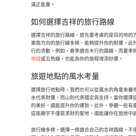
滿正能量。
如何選擇吉祥的旅行路線
選擇吉祥的旅行路線，首先要考慮的是目的地的
東南方向的旅行線多條，能夠提升你的財運。此
行的流動。例如，春季適合木行的路線，而夏季
帝錢
或五色線，也能為你的旅程增添好運。
旅遊地點的風水考量
選擇旅行地點時，我們也可以從風水的角度來審
水代表財運，而山則代表穩定與支持。當你選擇
的美好，還能提升你的運勢。此外，參觀一些有
這座廟宇不僅是求財的聖地，還能讓你在旅途中
旅行線多條，選擇一條適合自己的吉祥路線，不