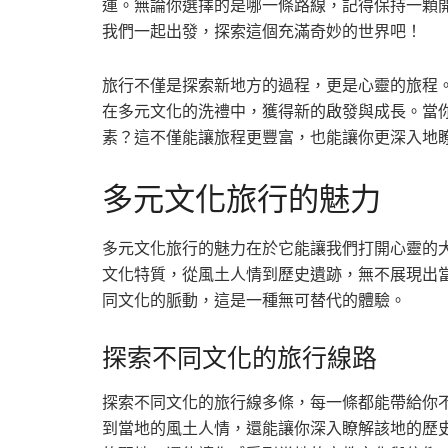
運。無論你選擇的是哪一條路線，記得保持一顆
我們一起出發，探索這個充滿奇妙的世界吧！
旅行不僅是探索新地方的過程，更是心靈的旅程
在多元文化的洗禮中，獲得新的啟發與成長。當
素？這不僅能讓旅程更豐富，也能讓你更深入地
多元文化旅行的魅力
多元文化旅行的魅力在於它能讓我們打開心靈的
文化特質，從風土人情到歷史遺跡，無不展現出
同文化的脈動，這是一種無可替代的體驗。
探索不同文化的旅行線路
探索不同文化的旅行線多條，每一條都能帶給你
到當地的風土人情，還能讓你深入瞭解該地的歷