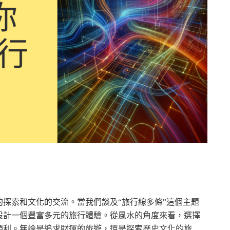
探索和文化的交流。當我們談及“旅行線多條”這個主題
設計一個豐富多元的旅行體驗。從風水的角度來看，選擇
順利。無論是追求財運的旅遊，還是探索歷史文化的旅