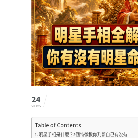
24
VIEWS
Table of Contents
明星手相是什麼？3個特徵教你判斷自己有沒有