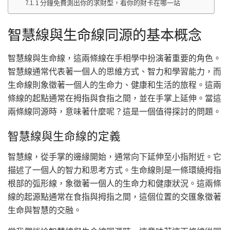
1 分鐘免費測出你的求財型，看你的財卡在哪一站
智慧線與生命線同源的基本概念
智慧線與生命線，這兩條線在手相學中扮演著重要的角色。
智慧線通常代表著一個人的思維方式、智力和學習能力，而
生命線則象徵著一個人的生命力、健康和生活的旅程。這兩
條線的起點通常在拇指與食指之間，並在手掌上延伸。當這
兩條線同源時，意味著什麼呢？這是一個值得探討的問題。
智慧線與生命線的定義
智慧線，從手掌的邊緣開始，通常向下延伸至小指附近。它
描述了一個人的智力和思考方式。生命線則是一條環繞拇指
根部的弧形線，象徵著一個人的生命力和健康狀況。這兩條
線的起源點通常在食指與拇指之間，這個位置的交匯象徵著
生命與智慧的交融。