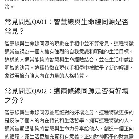
策。
常見問題QA01：智慧線與生命線同源是否
常見？
智慧線與生命線同源的現象在手相中並不算常見，這種特徵
通常被視為一個人擁有強烈的自我意識和明確的生活目標。
這樣的人通常能夠將智慧與生命經驗結合，並在生活中做出
明智的決策。這種特徵在現代手相學中被賦予了新的解讀，
象徵著擁有強大內在力量的人格特質。
常見問題QA02：這兩條線同源是否有好壞
之分？
智慧線與生命線同源並無絕對的好壞之分。這種特徵更多的
是反映了個人的內在特質和生活哲學。擁有這種特徵的人，
通常被期望能夠將智慧與生命力分享給他人，創造一個正向
的循環，讓生活更加充實和有意義。正如財神賜予的財氣需