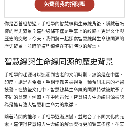
免費測我的招財獸
你是否曾經想過，手相學的智慧線與生命線背後，隱藏著怎
樣的歷史背景？這些線條不僅是手掌上的紋路，更是文化與
歷史的交融。今天，我們將一起探索智慧線與生命線同源的
歷史背景，並瞭解這些線條在不同時期的解讀。
智慧線與生命線同源的歷史背景
手相學的起源可以追溯到古老的文明時期。無論是在中國、
印度，還是古希臘，手相學都曾被視為一種預測未來的神祕
技藝。在這些文化中，智慧線與生命線的同源特徵被賦予了
不同的意義。例如，在中國古代，智慧線與生命線同源被認
為是擁有強大智慧和生命力的象徵。
隨著時間的推移，手相學逐漸演變，並融合了不同文化的元
素。這使得智慧線與生命線的解讀變得更加豐富多樣。在某