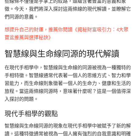
些線條不僅僅是手掌上的紋路，還蘊含著豐富的意義和象
徵。今天，我們將深入探討這兩條線的現代解讀，並瞭解它
們同源的意義。
想提升自己的財運，推薦你閱讀《揭秘財富吸引力：4大聚
寶盆推薦與選擇秘訣》
智慧線與生命線同源的現代解讀
在現代手相學中，智慧線與生命線的同源被視為一種獨特的
手相特徵。智慧線通常代表著一個人的思維方式、智力和學
習能力，而生命線則象徵著一個人的生命力、健康和生活的
旅程。當這兩條線同源時，意味著什麼呢？這是一個值得深
入探討的問題。
現代手相學的觀點
智慧線與生命線同源的現象在現代手相學中被賦予了新的解
讀。這種特徵通常被視為一個人擁有強烈的自我意識和明確