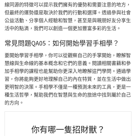
線同源的特徵可以提示我們擁有的優勢和需要注意的地方，
但最終的運勢還是取決於我們的行動和選擇。透過參與社會
公益活動、分享個人經驗和智慧，甚至是與親朋好友分享生
活中的點滴，我們可以創造一個更加豐富多彩的生活。
常見問題QA05：如何開始學習手相學？
要開始學習手相學，你可以從觀察自己的手掌開始，瞭解智
慧線與生命線的基本概念和它們的意義。閱讀相關書籍和參
加手相學的課程也能幫助你更深入地瞭解這門學問。通過學
習，你將能夠更好地理解自己的內在特質，並在生活中做出
更明智的決策。手相學不僅是一種預測未來的工具，更是一
種生活哲學，幫助我們在智慧與生命的旅途中找到屬於自己
的方向。
你有哪一隻招財獸？