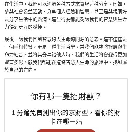
在生活中，我們可以通過各種方式來實現這種分享。例如，
參與社會公益活動、分享個人經驗和智慧，甚至是與親朋好
友分享生活中的點滴。這些行為都能夠讓我們的智慧與生命
力得到更好的發揮。
最後，讓我們回到智慧線與生命線同源的意義。這不僅僅是
一個手相特徵，更是一種生活哲學。當我們能夠將智慧與生
命力結合，並將其分享給他人時，我們的生活將會變得更加
豐富多彩。願我們都能在這條智慧與生命的旅途中，找到屬
於自己的方向。
你有哪一隻招財獸？
1 分鐘免費測出你的求財型，看你的財
卡在哪一站