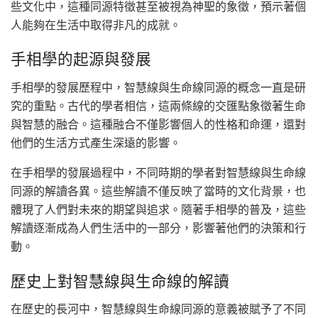
些文化中，這種同源特徵甚至被視為神聖的象徵，預示著個
人能夠在生活中取得非凡的成就。
手相學的起源與發展
手相學的發展歷程中，智慧線與生命線同源的概念一直是研
究的重點。古代的學者相信，這兩條線的交匯點象徵著生命
與智慧的融合。這種融合不僅影響個人的性格和命運，還對
他們的生活方式產生深遠的影響。
在手相學的發展過程中，不同時期的學者對智慧線與生命線
同源的解讀各異。這些解讀不僅反映了當時的文化背景，也
體現了人們對未來的期望與追求。隨著手相學的普及，這些
解讀逐漸成為人們生活中的一部分，影響著他們的決策和行
動。
歷史上對智慧線與生命線的解讀
在歷史的長河中，智慧線與生命線同源的意義被賦予了不同