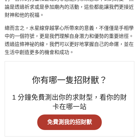
論是透過祈求或是參加廟內的活動，這些都能讓我們更接近
財神和他的祝福。
總而言之，水星線穿越掌心所帶來的意義，不僅僅是手相學
中的一個符號，更是我們理解自身潛力和優勢的重要途徑。
透過這條神祕的線，我們可以更好地掌握自己的命運，並在
生活中創造更多的機會和成功。
你有哪一隻招財獸？
1 分鐘免費測出你的求財型，看你的財
卡在哪一站
免費測我的招財獸