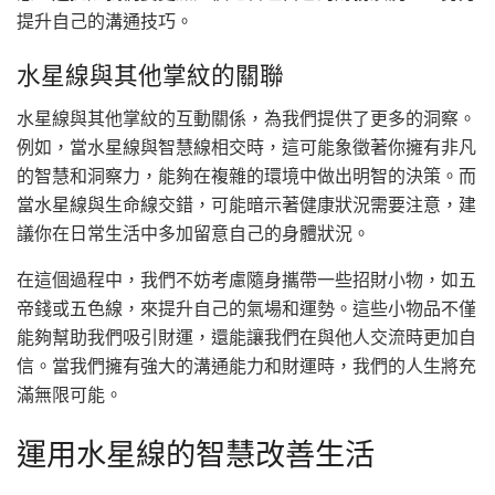
提升自己的溝通技巧。
水星線與其他掌紋的關聯
水星線與其他掌紋的互動關係，為我們提供了更多的洞察。
例如，當水星線與智慧線相交時，這可能象徵著你擁有非凡
的智慧和洞察力，能夠在複雜的環境中做出明智的決策。而
當水星線與生命線交錯，可能暗示著健康狀況需要注意，建
議你在日常生活中多加留意自己的身體狀況。
在這個過程中，我們不妨考慮隨身攜帶一些招財小物，如五
帝錢或五色線，來提升自己的氣場和運勢。這些小物品不僅
能夠幫助我們吸引財運，還能讓我們在與他人交流時更加自
信。當我們擁有強大的溝通能力和財運時，我們的人生將充
滿無限可能。
運用水星線的智慧改善生活