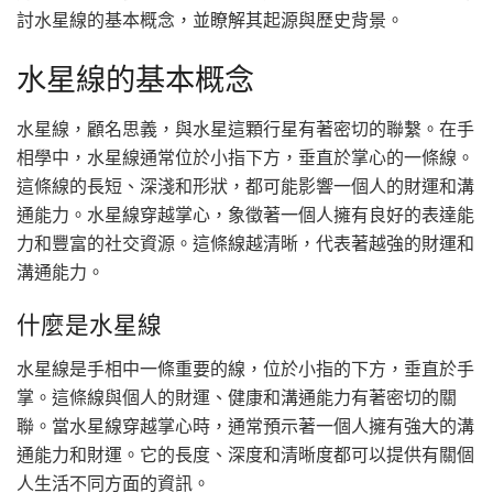
討水星線的基本概念，並瞭解其起源與歷史背景。
水星線的基本概念
水星線，顧名思義，與水星這顆行星有著密切的聯繫。在手
相學中，水星線通常位於小指下方，垂直於掌心的一條線。
這條線的長短、深淺和形狀，都可能影響一個人的財運和溝
通能力。水星線穿越掌心，象徵著一個人擁有良好的表達能
力和豐富的社交資源。這條線越清晰，代表著越強的財運和
溝通能力。
什麼是水星線
水星線是手相中一條重要的線，位於小指的下方，垂直於手
掌。這條線與個人的財運、健康和溝通能力有著密切的關
聯。當水星線穿越掌心時，通常預示著一個人擁有強大的溝
通能力和財運。它的長度、深度和清晰度都可以提供有關個
人生活不同方面的資訊。