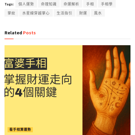
Tags:
個人運勢
命理知識
命運解析
手相
手相學
掌紋
水星線穿越掌心
生活指引
財運
風水
Related
Posts
看手相算運勢