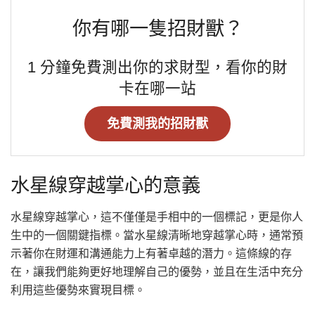
你有哪一隻招財獸？
1 分鐘免費測出你的求財型，看你的財
卡在哪一站
免費測我的招財獸
水星線穿越掌心的意義
水星線穿越掌心，這不僅僅是手相中的一個標記，更是你人
生中的一個關鍵指標。當水星線清晰地穿越掌心時，通常預
示著你在財運和溝通能力上有著卓越的潛力。這條線的存
在，讓我們能夠更好地理解自己的優勢，並且在生活中充分
利用這些優勢來實現目標。