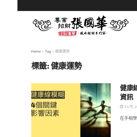
Home
Tag
健康運勢
標籤:
健康運勢
健康
資訊
9 1 月, 2
在手相學