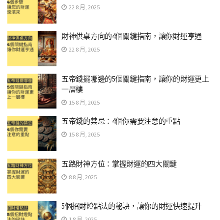
22 8 月, 2025
財神供桌方向的4個關鍵指南，讓你財運亨通
22 8 月, 2025
五帝錢擺哪邊的5個關鍵指南，讓你的財運更上
一層樓
15 8 月, 2025
五帝錢的禁忌：4個你需要注意的重點
15 8 月, 2025
五路財神方位：掌握財運的四大關鍵
8 8 月, 2025
5個招財燈點法的秘訣，讓你的財運快速提升
1 8 月, 2025